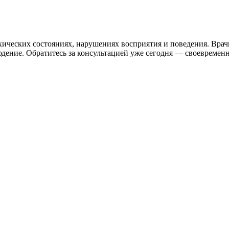
ических состояниях, нарушениях восприятия и поведения. Вра
ние. Обратитесь за консультацией уже сегодня — своевременно