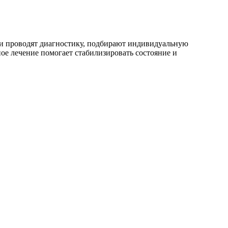
чи проводят диагностику, подбирают индивидуальную
е лечение помогает стабилизировать состояние и