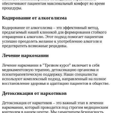
обеспечивают пациентам максимальный комфорт во время
процедуры.
Кодирование от алкоголизма
Кодирование от алкоголизма – это эффективный метод,
предлагаемый нашей клиникой для формирования стойкого
отвращения к алкоголю. Этот подход помогает пациентам
успешно преодолеть желание к употреблению алкоголя и
предотвратить возможные рецидивы.
Лечение наркомании
Лечение наркомании в "Трезвом курсе" включает в себя
медикаментозную терапию, детоксикацию организма и
психотерапевтическую поддержку. Наши специалисты
используют комплексный подход, направленный на полное
восстановление здоровья и адаптацию пациентов в обществе.
Детоксикация от наркотиков
Детоксикация от наркотиков – это важный этап в лечении
наркомании, который проводится под строгим медицинским
контролем в нашем центре. Мы гарантируем безопасность