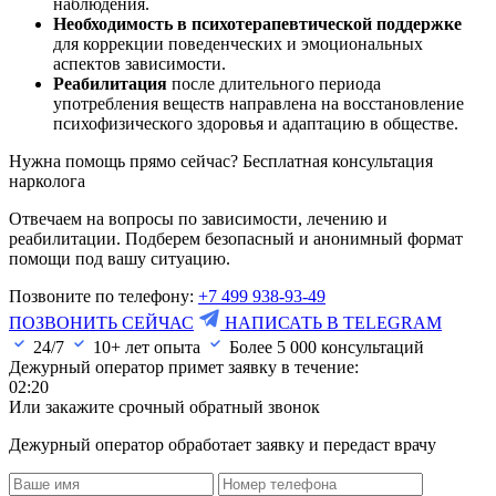
наблюдения.
Необходимость в психотерапевтической поддержке
для коррекции поведенческих и эмоциональных
аспектов зависимости.
Реабилитация
после длительного периода
употребления веществ направлена на восстановление
психофизического здоровья и адаптацию в обществе.
Нужна помощь прямо сейчас? Бесплатная консультация
нарколога
Отвечаем на вопросы по зависимости, лечению и
реабилитации. Подберем безопасный и анонимный формат
помощи под вашу ситуацию.
Позвоните по телефону:
+7 499 938-93-49
ПОЗВОНИТЬ СЕЙЧАС
НАПИСАТЬ В TELEGRAM
24/7
10+ лет опыта
Более
5 000
консультаций
Дежурный оператор примет заявку в течение:
02:20
Или закажите срочный обратный звонок
Дежурный оператор обработает заявку и передаст врачу