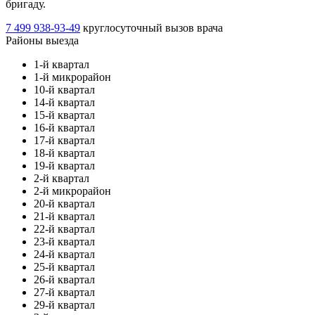
бригаду.
7 499 938-93-49
круглосуточный вызов врача
Районы выезда
1-й квартал
1-й микрорайон
10-й квартал
14-й квартал
15-й квартал
16-й квартал
17-й квартал
18-й квартал
19-й квартал
2-й квартал
2-й микрорайон
20-й квартал
21-й квартал
22-й квартал
23-й квартал
24-й квартал
25-й квартал
26-й квартал
27-й квартал
29-й квартал