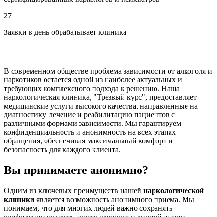
27
Заявки в день обрабатывает клиника
В современном обществе проблема зависимости от алкоголя и
наркотиков остается одной из наиболее актуальных и
требующих комплексного подхода к решению. Наша
наркологическая клиника, "Трезвый курс", предоставляет
медицинские услуги высокого качества, направленные на
диагностику, лечение и реабилитацию пациентов с
различными формами зависимости. Мы гарантируем
конфиденциальность и анонимность на всех этапах
обращения, обеспечивая максимальный комфорт и
безопасность для каждого клиента.
Вы принимаете анонимно?
Одним из ключевых преимуществ нашей
наркологической
клиники
является возможность анонимного приема. Мы
понимаем, что для многих людей важно сохранять
конфиденциальность своего здоровья и личной жизни,