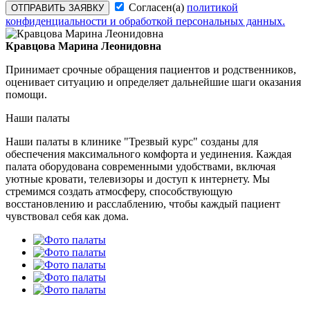
Согласен(а)
политикой
ОТПРАВИТЬ ЗАЯВКУ
конфиденциальности и обработкой персональных данных.
Кравцова Марина Леонидовна
Принимает срочные обращения пациентов и родственников,
оценивает ситуацию и определяет дальнейшие шаги оказания
помощи.
Наши палаты
Наши палаты в клинике "Трезвый курс" созданы для
обеспечения максимального комфорта и уединения. Каждая
палата оборудована современными удобствами, включая
уютные кровати, телевизоры и доступ к интернету. Мы
стремимся создать атмосферу, способствующую
восстановлению и расслаблению, чтобы каждый пациент
чувствовал себя как дома.