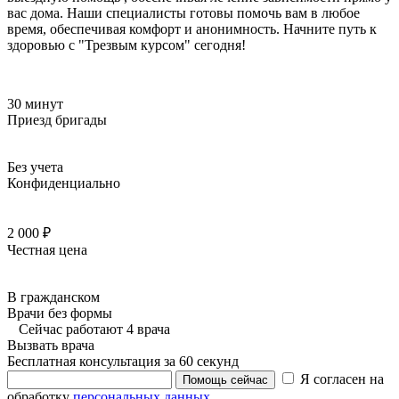
вас дома. Наши специалисты готовы помочь вам в любое
время, обеспечивая комфорт и анонимность. Начните путь к
здоровью с "Трезвым курсом" сегодня!
30 минут
Приезд бригады
Без учета
Конфиденциально
2 000 ₽
Честная цена
В гражданском
Врачи без формы
Сейчас работают 4 врача
Вызвать врача
Бесплатная консультация за 60 секунд
Я согласен на
Помощь сейчас
обработку
персональных данных