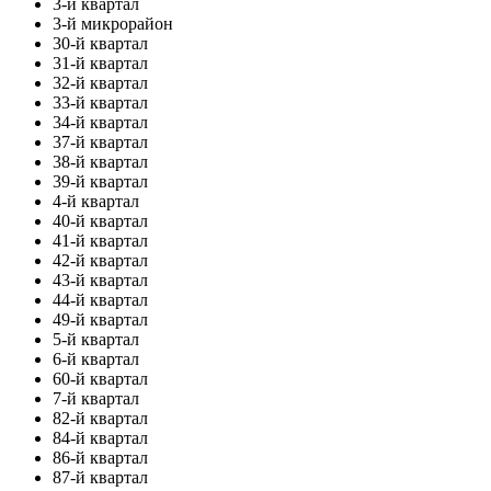
3-й квартал
3-й микрорайон
30-й квартал
31-й квартал
32-й квартал
33-й квартал
34-й квартал
37-й квартал
38-й квартал
39-й квартал
4-й квартал
40-й квартал
41-й квартал
42-й квартал
43-й квартал
44-й квартал
49-й квартал
5-й квартал
6-й квартал
60-й квартал
7-й квартал
82-й квартал
84-й квартал
86-й квартал
87-й квартал