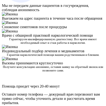
Мы не передаем данные пациентов в госучреждения,
соблюдая анонимность
Выезжаем на адрес пациента в течение часа после обращения
Снижение симптомов после процедуры
Врачи с обширной практикой наркологической помощи
Гарантируем квалифицированную диагностику. Все врачи имеют
необходимый опыт и стаж работы в наркологии.
Индивидуальный подбор лечения и медикаментов
Гарантия наркологической помощи вашим родственникам и близким.
Вызовы принимаются круглосуточно
Получите консультацию анонимно, оставив заявку на обратный звонок или
позвоните сами.
Помощь приедет через 20-40 минут
Оставьте номер телефона — дежурный врач перезвонит вам
прямо сейчас, чтобы уточнить детали и рассчитать время
прибытия.