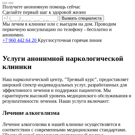
Получите анонимную помощь сейчас
Сделайте первый шаг к здоровой жизни
Вызвать специалиста
Мы лечим в клинике или с выездом на дом. Проводим
первичную консультацию по телефону - бесплатно и
анонимно.
+7 960 442 64 20
Круглосуточная горячая линия
Услуги анонимной наркологической
клиники
Наш наркологический центр, "Трезвый курс", предоставляет
широкий спектр индивидуальных услуг, разработанных для
эффективного лечения и поддержки пациентов. Мы
гарантируем высокий уровень медицинского обслуживания и
результативности лечения. Наши услуги включают:
Лечение алкоголизма
Лечение алкоголизма в нашей клинике осуществляется в
соответствии с современными медицинскими стандартами.