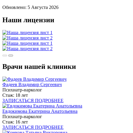
Обновлено:
5 Августа 2026
Наши лицензии
Врачи нашей клиники
Фадеев Владимир Сергеевич
Психиатр-нарколог
Стаж: 18 лет
ЗАПИСАТЬСЯ
ПОДРОБНЕЕ
Евдокимова Екатерина Анатольевна
Психиатр-нарколог
Стаж: 16 лет
ЗАПИСАТЬСЯ
ПОДРОБНЕЕ