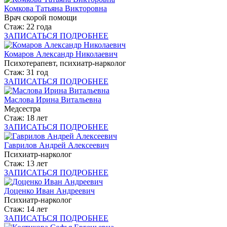
Комкова Татьяна Викторовна
Врач скорой помощи
Стаж: 22 года
ЗАПИСАТЬСЯ
ПОДРОБНЕЕ
Комаров Александр Николаевич
Психотерапевт, психиатр-нарколог
Стаж: 31 год
ЗАПИСАТЬСЯ
ПОДРОБНЕЕ
Маслова Ирина Витальевна
Медсестра
Стаж: 18 лет
ЗАПИСАТЬСЯ
ПОДРОБНЕЕ
Гаврилов Андрей Алексеевич
Психиатр-нарколог
Стаж: 13 лет
ЗАПИСАТЬСЯ
ПОДРОБНЕЕ
Доценко Иван Андреевич
Психиатр-нарколог
Стаж: 14 лет
ЗАПИСАТЬСЯ
ПОДРОБНЕЕ