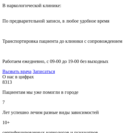
В наркологической клинике:
По предварительной записи, в любое удобное время
Транспортировка пациента до клиники с сопровождением
Работаем ежедневно, с 09-00 до 19-00 без выходных
Вызвать врача
Записаться
О нас в цифрах
8313
Пациентам мы уже помогли в городе
7
Лет успешно лечим разные виды зависимостей
10+
сертифицированных наркологов и психиатров