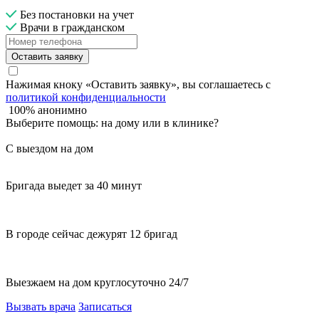
Без постановки на учет
Врачи в гражданском
Оставить заявку
Нажимая кноку «Оставить заявку», вы соглашаетесь с
политикой конфиденциальности
100% анонимно
Выберите помощь: на дому или в клинике?
С выездом на дом
Бригада выедет за 40 минут
В городе сейчас дежурят 12 бригад
Выезжаем на дом круглосуточно 24/7
Вызвать врача
Записаться