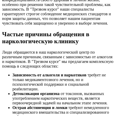
особенно при решении такой чувствительной проблемы, как
зависимость. В "Трезвом курсе" наши специалисты
гарантируют строгое соблюдение медицинских стандартов и
норм защиты данных, что позволяет нашим пациентам
чувствовать себя защищенно и уверенно в выборе лечения.
Частые причины обращения в
наркологическую клинику
Люди обращаются в наш наркологический центр по
различным причинам, связанным с зависимостью от алкоголя
и наркотиков. В "Трезвом курсе" мы предлагаем комплексную
помощь в следующих областях:
Зависимость от алкоголя и наркотиков
требует не
только медикаментозного лечения, но и
психологической поддержки и социальной
реабилитации.
Детоксикация организма
от токсинов, вызванных
употреблением наркотических веществ, является
первоочередной задачей на начальном этапе лечения.
Острая абстиненция и ломки
требуют немедленного
медицинского вмешательства и специализированного