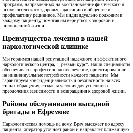
программ, направленных на восстановление физического и
психологического здоровья, адаптацию в обществе и
профилактику рецидивов. Мы индивидуально подходим к
каждому пациенту, помогая им вернуться к здоровой и
полноценной жизни.
Преимущества лечения в нашей
наркологической клинике
Мы гордимся нашей репутацией надежного и эффективного
наркологического центра, "Трезвый курс". Наши специалисты
обеспечивают профессиональное лечение, ориентированное
на индивидуальные потребности каждого пациента. Мы
гарантируем конфиденциальность и безопасность на всех
этапах обращения, создавая условия для успешного
преодоления зависимости и возвращения к здоровой жизни.
Районы обслуживания выездной
бригады в Ефремове
Наркологическая помощь на дому. Врач выезжает по адресу
пациента, оператор уточняет район и направляет ближайшую