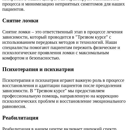
процесса и минимизацию неприятных симптомов для наших
пациентов.
Снятие ломки
Снятие ломки – это ответственный этап в процессе лечения
зависимости, который проводится в "Трезвом курсе" с
использованием передовых методов и технологий. Наши
специалисты помогают пациентам пережить физические и
психологические проявления ломки с максимальным
комфортом и безопасностью.
Психотерапия и психиатрия
Психотерапия и психиатрия играют важную роль в процессе
восстановления и адаптации пациентов после преодоления
зависимости. В "Трезвом курсе" мы предоставляем
профессиональную помощь, направленную на коррекцию
психологических проблем и восстановление эмоционального
равновесия.
Реабилитация
Реабилитация в нашем центре включает широкий спектр