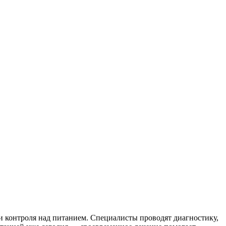
и контроля над питанием. Специалисты проводят диагностику,