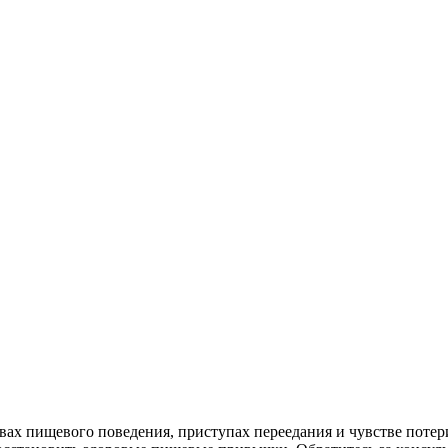
ах пищевого поведения, приступах переедания и чувстве потер