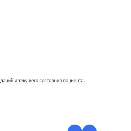
даций и текущего состояния пациента.