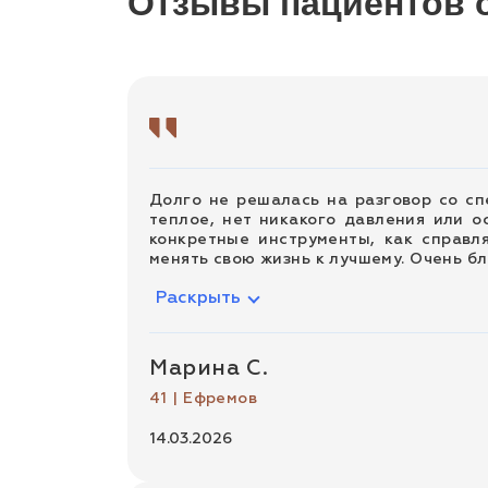
Отзывы пациентов 
Долго не решалась на разговор со сп
теплое, нет никакого давления или о
конкретные инструменты, как справл
менять свою жизнь к лучшему. Очень бл
Раскрыть
Марина С.
41 | Ефремов
14.03.2026