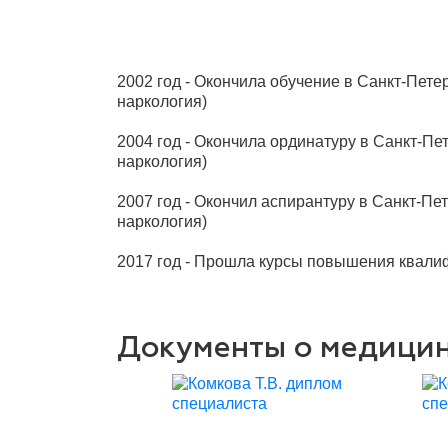
2002 год - Окончила обучение в Санкт-Пет
наркология)
2004 год - Окончила ординатуру в Санкт-П
наркология)
2007 год - Окончил аспирантуру в Санкт-П
наркология)
2017 год - Прошла курсы повышения квалиф
Документы о медици