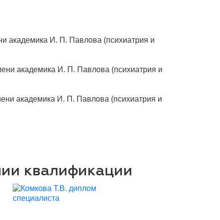
и академика И. П. Павлова (психиатрия и
ени академика И. П. Павлова (психиатрия и
ени академика И. П. Павлова (психиатрия и
нии квалификации