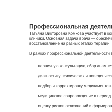
Профессиональная деятел
Татьяна Викторовна Комкова участвует в к
клиники. Основная задача врача — обеспе
восстановление на разных этапах терапии.
В рамках профессиональной деятельности 
первичную консультацию, сбор анамнез
диагностику психических и поведенчес
подбор и корректировку медикаментозн
медицинское сопровождение в период 
оценку рисков осложнений и формиров