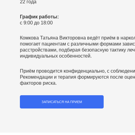
22 года
График работы:
с 9:00 до 18:00
Комкова Татьяна Викторовна ведёт приём в нарко
помогает пациентам с различными формами завис
расстройствами, подбирая безопасную тактику леч
индивидуальных особенностей.
Приём проводится конфиденциально, с соблюдени
Рекомендации и терапия формируются после оцен
факторов риска.
ЗАПИСАТЬСЯ НА ПРИЕМ