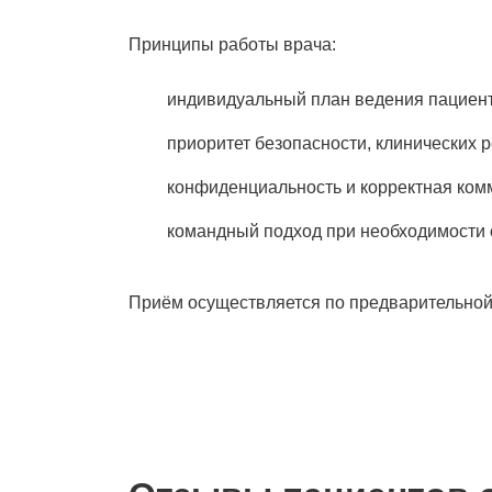
Принципы работы врача:
индивидуальный план ведения пациент
приоритет безопасности, клинических 
конфиденциальность и корректная ком
командный подход при необходимости 
Приём осуществляется по предварительной 