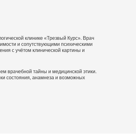
логической клинике «Трезвый Курс». Врач
имости и сопутствующими психическими
ения с учётом клинической картины и
ем врачебной тайны и медицинской этики.
ки состояния, анамнеза и возможных