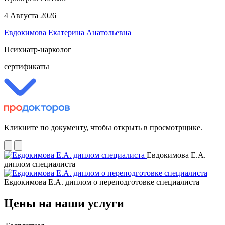
4 Августа 2026
Евдокимова Екатерина Анатольевна
Психиатр-нарколог
сертификаты
Кликните по документу, чтобы открыть в просмотрщике.
Евдокимова Е.А.
диплом специалиста
Евдокимова Е.А. диплом о переподготовке специалиста
Цены на наши услуги