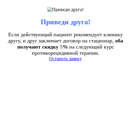
Приведи друга!
Если действующий пациент рекомендует клинику
другу, и друг заключает договор на стационар,
оба
получают скидку
5
%
на следующий курс
противорецидивной терапии.
Оставить заявку