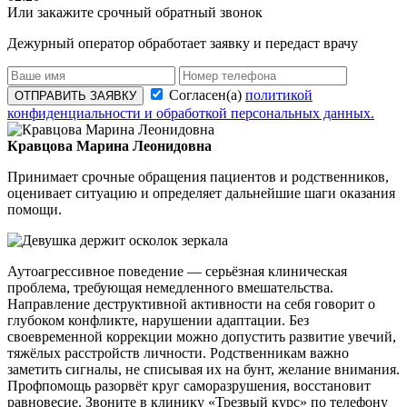
Или закажите срочный обратный звонок
Дежурный оператор обработает заявку и передаст врачу
Согласен(а)
политикой
ОТПРАВИТЬ ЗАЯВКУ
конфиденциальности и обработкой персональных данных.
Кравцова Марина Леонидовна
Принимает срочные обращения пациентов и родственников,
оценивает ситуацию и определяет дальнейшие шаги оказания
помощи.
Аутоагрессивное поведение — серьёзная клиническая
проблема, требующая немедленного вмешательства.
Направление деструктивной активности на себя говорит о
глубоком конфликте, нарушении адаптации. Без
своевременной коррекции можно допустить развитие увечий,
тяжёлых расстройств личности. Родственникам важно
заметить сигналы, не списывая их на бунт, желание внимания.
Профпомощь разорвёт круг саморазрушения, восстановит
равновесие. Звоните в клинику «Трезвый курс» по телефону