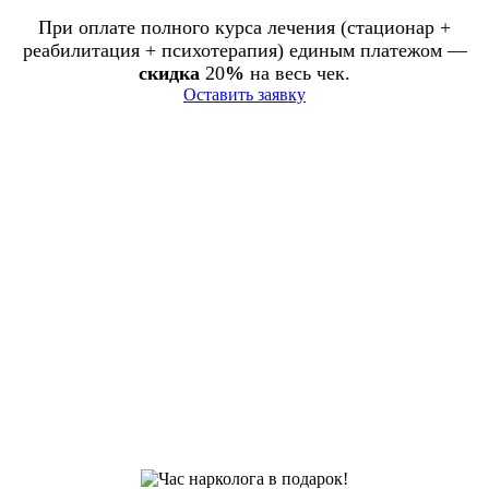
При оплате полного курса лечения (стационар +
реабилитация + психотерапия) единым платежом —
скидка
20
%
на весь чек.
Оставить заявку