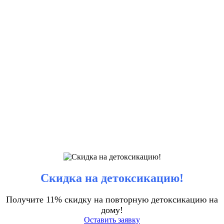
Скидка на детоксикацию!
Получите 11% скидку на повторную детоксикацию на
дому!
Оставить заявку