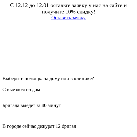
С 12.12 до 12.01 оставьте заявку у нас на сайте и
получите 10% скидку!
Оставить заявку
Выберите помощь: на дому или в клинике?
С выездом на дом
Бригада выедет за 40 минут
В городе сейчас дежурят 12 бригад