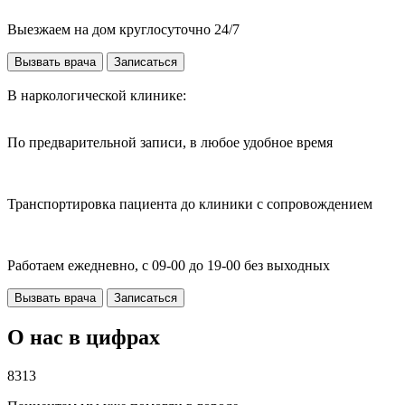
Выезжаем на дом круглосуточно 24/7
Вызвать врача
Записаться
В наркологической клинике:
По предварительной записи, в любое удобное время
Транспортировка пациента до клиники с сопровождением
Работаем ежедневно, с 09-00 до 19-00 без выходных
Вызвать врача
Записаться
О нас в цифрах
8313