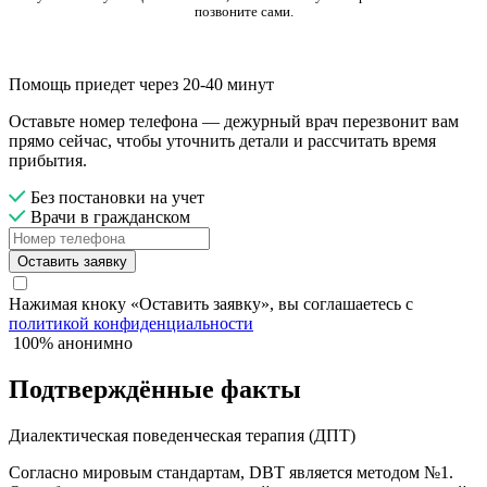
позвоните сами.
Помощь приедет через 20-40 минут
Оставьте номер телефона — дежурный врач перезвонит вам
прямо сейчас, чтобы уточнить детали и рассчитать время
прибытия.
Без постановки на учет
Врачи в гражданском
Оставить заявку
Нажимая кноку «Оставить заявку», вы соглашаетесь с
политикой конфиденциальности
100% анонимно
Подтверждённые факты
Диалектическая поведенческая терапия (ДПТ)
Согласно мировым стандартам, DBT является методом №1.