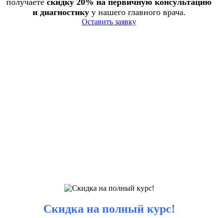
получаете
скидку 20% на первичную консультацию
и диагностику
у нашего главного врача.
Оставить заявку
Скидка на полный курс!