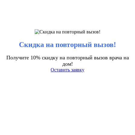
Скидка на повторный вызов!
Получите 10% скидку на повторный вызов врача на
дом!
Оставить заявку