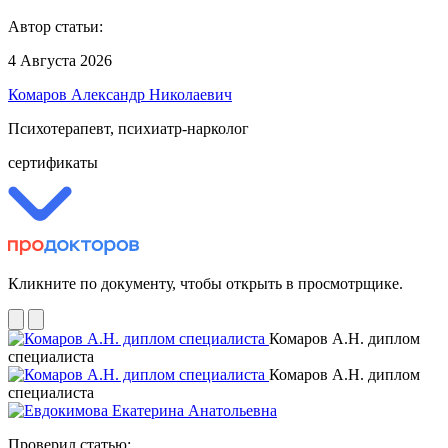
Автор статьи:
4 Августа 2026
Комаров Александр Николаевич
Психотерапевт, психиатр-нарколог
сертификаты
Кликните по документу, чтобы открыть в просмотрщике.
Комаров А.Н. диплом
специалиста
Комаров А.Н. диплом
специалиста
Проверил статью: