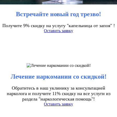
Встречайте новый год трезво!
Получите 9% скидку на услугу "капельница от запоя" !
Оставить заявку
Лечение наркомании со скидкой!
Обратитесь в наш уклинику за консультацией
нарколога и получите 11% скидку на все услуги из
раздела "наркологическая помощь"!
Оставить заявку