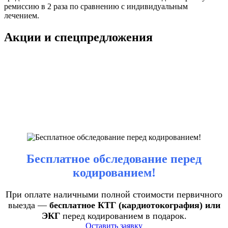
ремиссию в 2 раза по сравнению с индивидуальным
лечением.
Акции и спецпредложения
Бесплатное обследование перед
кодированием!
При оплате наличными полной стоимости первичного
выезда —
бесплатное КТГ (кардиотокография) или
ЭКГ
перед кодированием в подарок.
Оставить заявку