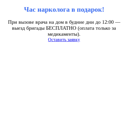
Час нарколога в подарок!
При вызове врача на дом в будние дни до 12:00 —
выезд бригады БЕСПЛАТНО (оплата только за
медикаменты).
Оставить заявку