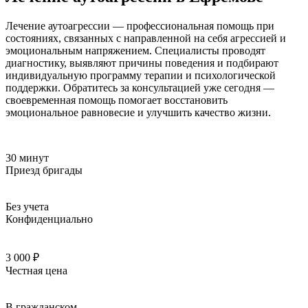
Лечение аутоагрессии — профессиональная помощь при
состояниях, связанных с направленной на себя агрессией и
эмоциональным напряжением. Специалисты проводят
диагностику, выявляют причины поведения и подбирают
индивидуальную программу терапии и психологической
поддержки. Обратитесь за консультацией уже сегодня —
своевременная помощь помогает восстановить
эмоциональное равновесие и улучшить качество жизни.
30 минут
Приезд бригады
Без учета
Конфиденциально
3 000 ₽
Честная цена
В гражданском