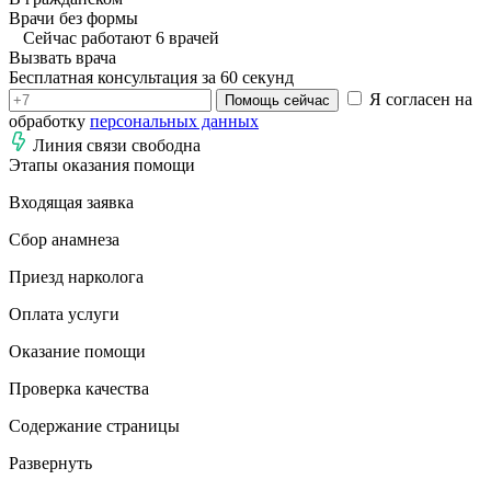
Врачи без формы
Сейчас работают 6 врачей
Вызвать врача
Бесплатная консультация за 60 секунд
Я согласен на
Помощь сейчас
обработку
персональных данных
Линия связи свободна
Этапы оказания помощи
Входящая заявка
Сбор анамнеза
Приезд нарколога
Оплата услуги
Оказание помощи
Проверка качества
Содержание страницы
Развернуть