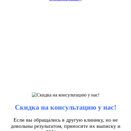
Скидка на консультацию у нас!
Если вы обращались в другую клинику, но не
довольны результатом, приносите их выписку и