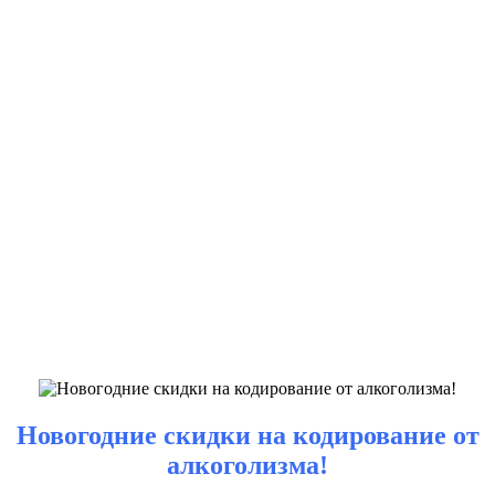
Новогодние скидки на кодирование от
алкоголизма!