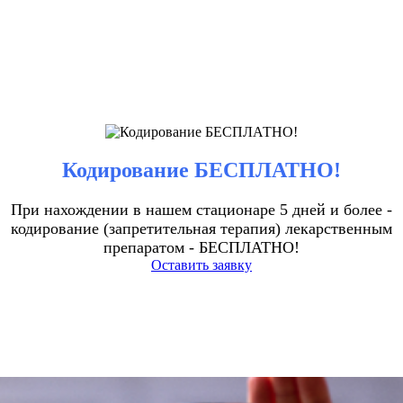
Кодирование БЕСПЛАТНО!
При нахождении в нашем стационаре 5 дней и более -
кодирование (запретительная терапия) лекарственным
препаратом - БЕСПЛАТНО!
Оставить заявку