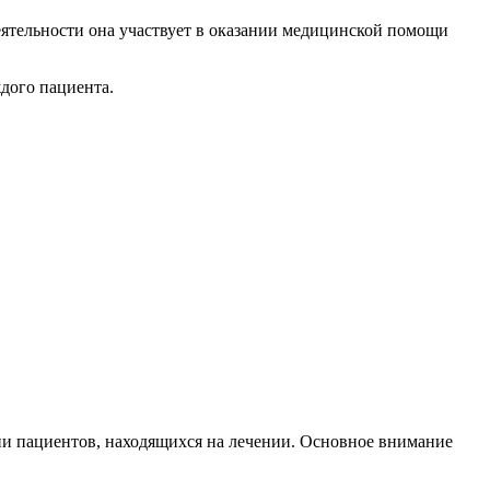
ятельности она участвует в оказании медицинской помощи
дого пациента.
и пациентов, находящихся на лечении. Основное внимание