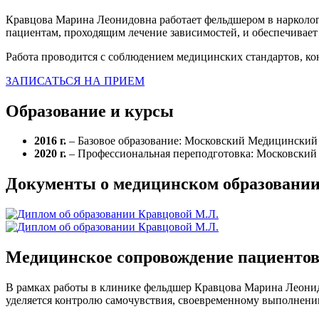
Кравцова Марина Леонидовна работает фельдшером в нарколог
пациентам, проходящим лечение зависимостей, и обеспечивает
Работа проводится с соблюдением медицинских стандартов, к
ЗАПИСАТЬСЯ НА ПРИЕМ
Образование и курсы
2016 г.
– Базовое образование: Московский Медицинский 
2020 г.
– Профессиональная переподготовка: Московски
Документы о медицинском образовани
Медицинское сопровождение пациенто
В рамках работы в клинике фельдшер Кравцова Марина Леони
уделяется контролю самочувствия, своевременному выполнени